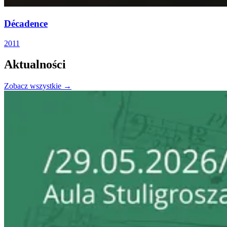
Décadence
2011
Aktualności
Zobacz wszystkie →