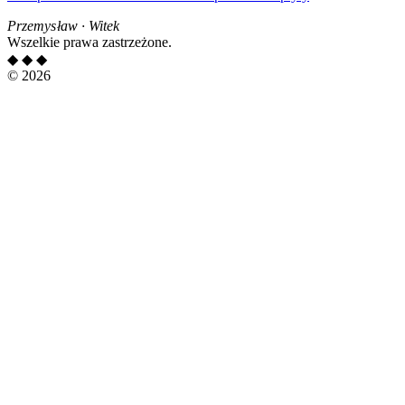
Przemysław
·
Witek
Wszelkie prawa zastrzeżone.
◆ ◆ ◆
© 2026