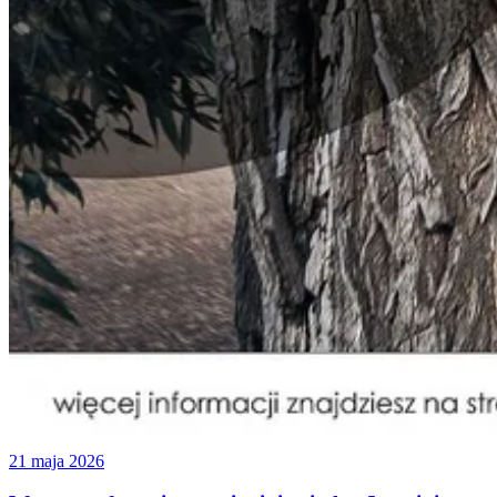
21 maja 2026